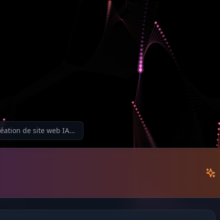
éation de site web IA...